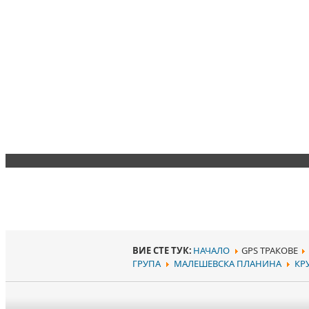
ВИЕ СТЕ ТУК:
НАЧАЛО
GPS ТРАКОВЕ
ГРУПА
МАЛЕШЕВСКА ПЛАНИНА
КР