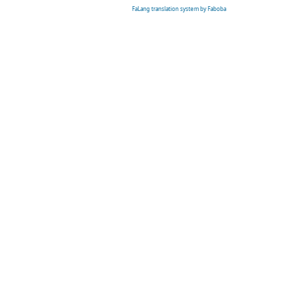
FaLang translation system by Faboba