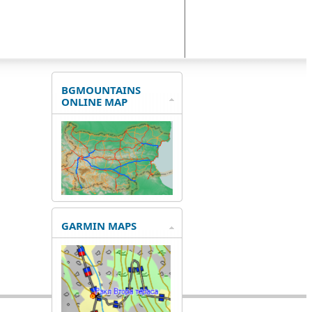
BGMOUNTAINS
ONLINE MAP
GARMIN MAPS