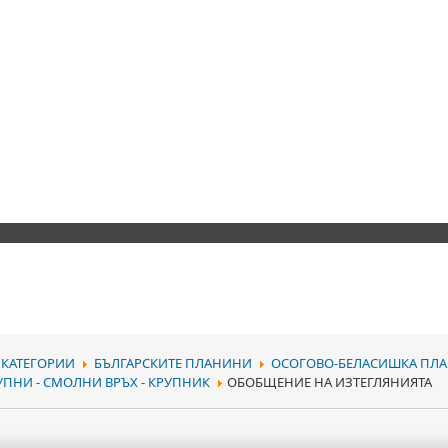
КАТЕГОРИИ
БЪЛГАРСКИТЕ ПЛАНИНИ
ОСОГОВО-БЕЛАСИШКА ПЛ
УПНИ - СМОЛНИ ВРЪХ - КРУПНИК
ОБОБЩЕНИЕ НА ИЗТЕГЛЯНИЯТА